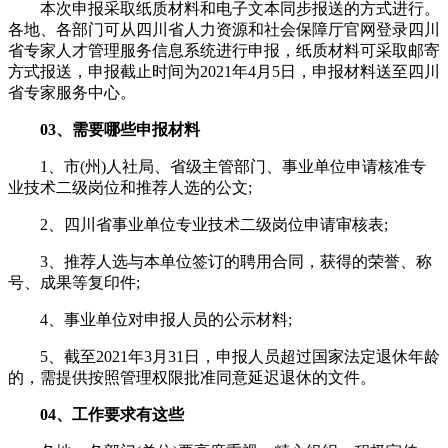
本次申报采取纸质材料和电子文本同步报送的方式进行。
各地、各部门可从四川省人力资源和社会保障厅官网登录四川
省专家人才管理服务信息系统进行申报，纸质材料可采取邮寄
方式报送，申报截止时间为2021年4月5日，申报材料送至四川
省专家服务中心。
03、需要哪些申报材料
1、市(州)人社局、省级主管部门、事业单位申请核准专
业技术二级岗位和推荐人选的公文;
2、四川省事业单位专业技术二级岗位申请审核表;
3、推荐人选与本单位签订的聘用合同，获得的荣誉、称
号、成果等复印件;
4、事业单位对申报人员的公示材料;
5、截至2021年3月31日，申报人员超过国家法定退休年龄
的，需提供按照管理权限批准同意延迟退休的文件。
04、工作要求有这些