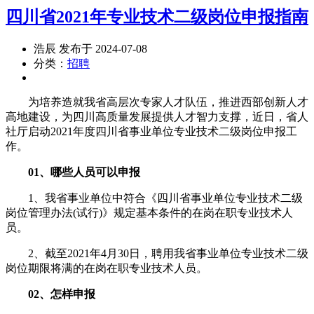
四川省2021年专业技术二级岗位申报指南
浩辰 发布于 2024-07-08
分类：
招聘
为培养造就我省高层次专家人才队伍，推进西部创新人才
高地建设，为四川高质量发展提供人才智力支撑，近日，省人
社厅启动2021年度四川省事业单位专业技术二级岗位申报工
作。
01、哪些人员可以申报
1、我省事业单位中符合《四川省事业单位专业技术二级
岗位管理办法(试行)》规定基本条件的在岗在职专业技术人
员。
2、截至2021年4月30日，聘用我省事业单位专业技术二级
岗位期限将满的在岗在职专业技术人员。
02、怎样申报