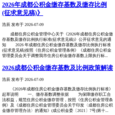
2026年成都公积金缴存基数及缴存比例
(征求意见稿)》
浩辰 发布于 2026-07-09
成都住房公积金管理中心关于《2026年成都住房公积金缴
存基数及缴存比例执行标准(征求意见稿)》公开征求意见的通
知 2026 年成都住房公积金缴存基数及缴存比例执行标准
(征求意见稿)按照《住房公积金管理条例》《成都住房公积金
管理委员会关于调整我市住房公积金缴存基数上限执行标...
2026成都公积金缴存基数及比例政策解读
浩辰 发布于 2026-07-09
《2026年成都住房公积金缴存基数及缴存比例执行标准》
起草说明 一、缴存基数调整依据 为保障缴存职工合
法权益，规范住房公积金缴存管理，按照《住房公积金管理条
例》及《成都住房公积金管理委员会关于印发〈成都住房公积
金缴存管理办法〉的通知》(成公积金委〔2021〕7号)第十...