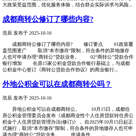
大政策受益范围，优化服务体验，结合群众实际诉求与风险...
成都商转公修订了哪些内容?
浩辰 发布于 2025-10-16
成都商转公修订了哪些内容? 修订要点 01政策覆
盖范围更广 取消“本市缴存”限制，符合条件的异地缴存
人也可申请办理“商转公”贷款业务。 02“商转公”贷款合作
银行增加 在原15家公积金贷款合作银行基础上，与成都
公积金中心签订《商转公贷款合作协议》的商业银行...
外地公积金可以在成都商转公吗？
浩辰 发布于 2025-10-16
异地公积金可以在成都商转公。 10月15日，成都住
房公积金管理委员会发布《成都商业性个人住房贷款转住房公
积金个人住房贷款管理办法(修订)》， 自2025年10月15日起正
式施行，取消“本市缴存”限制，符合条件的异地缴存人也可申
请办理“商转公”贷款业务。 申请条件 ...