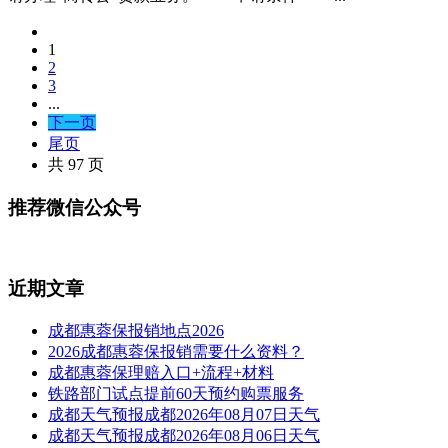
1
2
3
...
下一页
尾页
共 97 页
推荐微信公众号
近期文章
成都惠蓉保报销地点2026
2026成都惠蓉保报销需要什么资料？
成都惠蓉保理赔入口+流程+材料
铁路部门试点提前60天预约购票服务
成都天气预报成都2026年08月07日天气
成都天气预报成都2026年08月06日天气