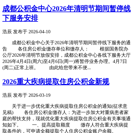
成都公积金中心2026年清明节期间暂停线
下服务安排
浩辰 发布于 2026-04-10
成都公积金中心关于2026年清明节期间暂停线下服务的通
告 各住房公积金缴存单位和缴存人： 根据国务院办
公厅2026年清明节放假安排，成都公积金中心各线下服务大厅
2026年4月4日(周六)至4月6日(周一)将暂停业务办理。4月7日
(周二)正常上班。 由此给您带来不便...
2026重大疾病提取住房公积金新规
浩辰 发布于 2026-03-19
关于进一步优化重大疾病提取住房公积金的通知(征求意
见稿) 各住房公积金缴存人：为进一步加大对重病患者家
庭的帮扶支持，现就优化重大疾病提取住房公积金有关事项通
知如下。 一、提高提取额度 缴存人符合重大疾病提
取条件的，可申请全额提取个人住房公积金账户余额。