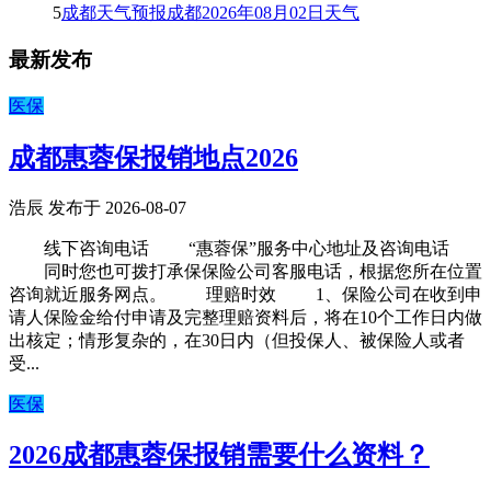
5
成都天气预报成都2026年08月02日天气
最新发布
医保
成都惠蓉保报销地点2026
浩辰 发布于 2026-08-07
线下咨询电话 “惠蓉保”服务中心地址及咨询电话
同时您也可拨打承保保险公司客服电话，根据您所在位置
咨询就近服务网点。 理赔时效 1、保险公司在收到申
请人保险金给付申请及完整理赔资料后，将在10个工作日内做
出核定；情形复杂的，在30日内（但投保人、被保险人或者
受...
医保
2026成都惠蓉保报销需要什么资料？