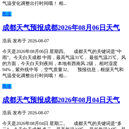
气温变化调整出行时间哦！ 相...
民生
成都天气预报成都2026年08月06日天气
浩辰 发布于 2026-08-07
今天是2026年08月06日 星期四。 成都天气的关键词是“中
雨”。今天白天成都 中雨，最高气温31℃， 最低气温25℃。风
的方面，今天白天到夜间，本地有西南风 2级， 相对湿度
94%，紫外线中等 ，空气质量32。 预报信息，根据天气和
气温变化调整出行时间哦！ 相...
民生
成都天气预报成都2026年08月04日天气
浩辰 发布于 2026-08-07
今天是2026年08月04日 星期二。 成都天气的关键词是“多