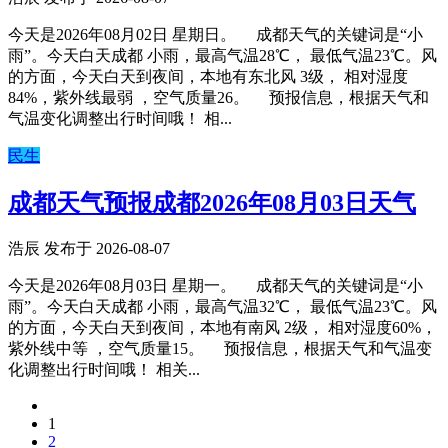
今天是2026年08月02日 星期日。 成都天气的关键词是“小
雨”。今天白天成都 小雨，最高气温28℃， 最低气温23℃。风
的方面，今天白天到夜间，本地有东北风 3级， 相对湿度
84%，紫外线最弱 ，空气质量26。 预报信息，根据天气和
气温变化调整出行时间哦！ 相...
民生
成都天气预报成都2026年08月03日天气
浩辰 发布于 2026-08-07
今天是2026年08月03日 星期一。 成都天气的关键词是“小
雨”。今天白天成都 小雨，最高气温32℃， 最低气温23℃。风
的方面，今天白天到夜间，本地有南风 2级， 相对湿度60%，
紫外线中等 ，空气质量15。 预报信息，根据天气和气温变
化调整出行时间哦！ 相关...
1
2