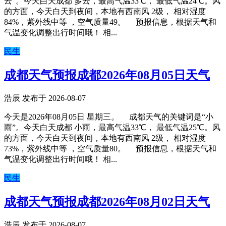
云”。今天白天成都 多云，最高气温33℃， 最低气温24℃。风
的方面，今天白天到夜间，本地有西南风 2级， 相对湿度
84%，紫外线中等 ，空气质量49。 预报信息，根据天气和
气温变化调整出行时间哦！ 相...
民生
成都天气预报成都2026年08月05日天气
浩辰 发布于 2026-08-07
今天是2026年08月05日 星期三。 成都天气的关键词是“小
雨”。今天白天成都 小雨，最高气温33℃， 最低气温25℃。风
的方面，今天白天到夜间，本地有西南风 2级， 相对湿度
73%，紫外线中等 ，空气质量80。 预报信息，根据天气和
气温变化调整出行时间哦！ 相...
民生
成都天气预报成都2026年08月02日天气
浩辰 发布于 2026-08-07