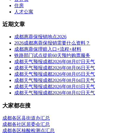
住房
人才公寓
近期文章
成都惠蓉保报销地点2026
2026成都惠蓉保报销需要什么资料？
成都惠蓉保理赔入口+流程+材料
铁路部门试点提前60天预约购票服务
成都天气预报成都2026年08月07日天气
成都天气预报成都2026年08月06日天气
成都天气预报成都2026年08月05日天气
成都天气预报成都2026年08月04日天气
成都天气预报成都2026年08月03日天气
成都天气预报成都2026年08月02日天气
大家都在搜
成都各区县街道办汇总
成都各社区居委会汇总
成都各区核酸检测点汇总