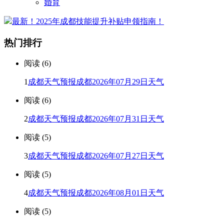
婚育
最新！2025年成都技能提升补贴申领指南！
热门排行
阅读 (6)
1
成都天气预报成都2026年07月29日天气
阅读 (6)
2
成都天气预报成都2026年07月31日天气
阅读 (5)
3
成都天气预报成都2026年07月27日天气
阅读 (5)
4
成都天气预报成都2026年08月01日天气
阅读 (5)