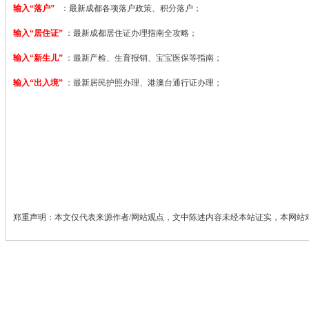
输入“落户”
：最新成都各项落户政策、积分落户；
输入“居住证”
：最新成都居住证办理指南全攻略；
输入“新生儿”
：最新产检、生育报销、宝宝医保等指南；
输入“出入境”
：最新居民护照办理、港澳台通行证办理；
郑重声明：本文仅代表来源作者/网站观点，文中陈述内容未经本站证实，本网站