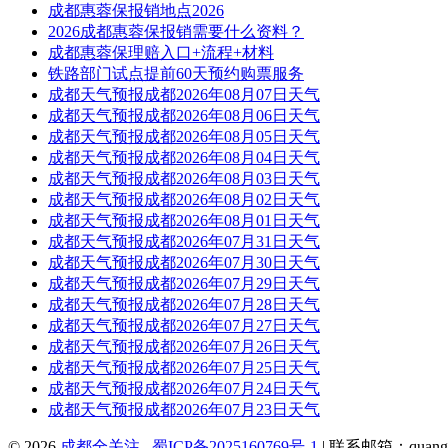
成都惠蓉保报销地点2026
2026成都惠蓉保报销需要什么资料？
成都惠蓉保理赔入口+流程+材料
铁路部门试点提前60天预约购票服务
成都天气预报成都2026年08月07日天气
成都天气预报成都2026年08月06日天气
成都天气预报成都2026年08月05日天气
成都天气预报成都2026年08月04日天气
成都天气预报成都2026年08月03日天气
成都天气预报成都2026年08月02日天气
成都天气预报成都2026年08月01日天气
成都天气预报成都2026年07月31日天气
成都天气预报成都2026年07月30日天气
成都天气预报成都2026年07月29日天气
成都天气预报成都2026年07月28日天气
成都天气预报成都2026年07月27日天气
成都天气预报成都2026年07月26日天气
成都天气预报成都2026年07月25日天气
成都天气预报成都2026年07月24日天气
成都天气预报成都2026年07月23日天气
© 2026
成都全关注
蜀ICP备2025160769号-1
| 联系邮箱：quangua