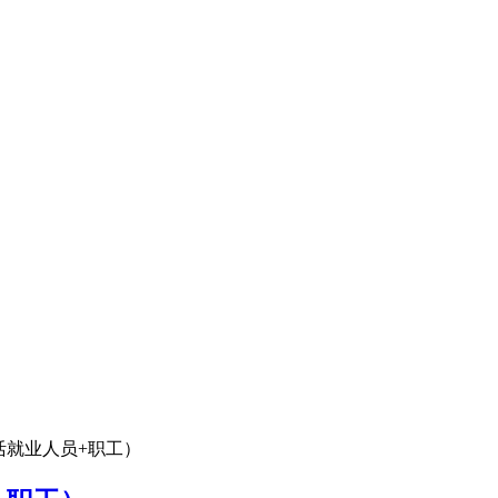
活就业人员+职工）