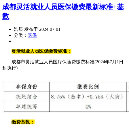
成都灵活就业人员医保缴费最新标准+基
数
浩辰 发布于 2024-07-01
分类：
医保
灵活就业人员医保缴费标准：
成都市灵活就业人员医疗保险费缴费标准(2024年7月1日
起执行)
缴费基数：