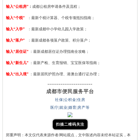
输入“公租房”
：
成都公租房申请条件及流程；
输入“个税”
：最新个税计算器、个税专项抵扣指南；
输入“入学”
：最新成都中小学幼儿园入学政策；
输入“落户”
：最新成都各项落户政策、积分落户；
输入“居住证”
：最新成都居住证办理指南全攻略；
输入“新生儿”
：最新产检、生育报销、宝宝医保等指南；
输入“出入境”
：最新居民护照办理、港澳台通行证办理；
------------------------
成都市便民服务平台
社保|公积金|住房
医疗|就业|婚育|房产等
扫描二维码关注
郑重声明：本文仅代表来源作者/网站观点，文中陈述内容未经本站证实，本