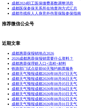
成都2024职工医保缴费基数调整消息
成都医保参保关系所在地查询方式汇总
成都市残疾人人身意外伤害保险参保指南
推荐微信公众号
近期文章
成都惠蓉保报销地点2026
2026成都惠蓉保报销需要什么资料？
成都惠蓉保理赔入口+流程+材料
铁路部门试点提前60天预约购票服务
成都天气预报成都2026年08月07日天气
成都天气预报成都2026年08月06日天气
成都天气预报成都2026年08月05日天气
成都天气预报成都2026年08月04日天气
成都天气预报成都2026年08月03日天气
成都天气预报成都2026年08月02日天气
成都天气预报成都2026年08月01日天气