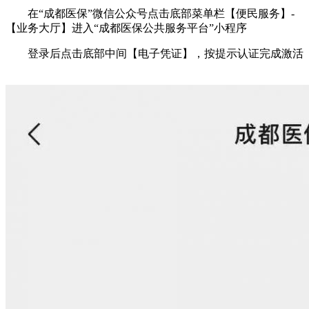
在“成都医保”微信公众号点击底部菜单栏【便民服务】-
【业务大厅】进入“成都医保公共服务平台”小程序
登录后点击底部中间【电子凭证】，按提示认证完成激活