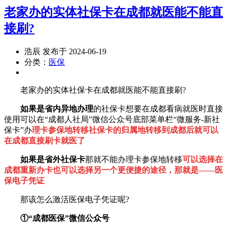
老家办的实体社保卡在成都就医能不能直
接刷?
浩辰 发布于 2024-06-19
分类：
医保
老家办的实体社保卡在成都就医能不能直接刷?
如果是省内异地办理
的社保卡想要在成都看病就医时直接
使用可以在“成都人社局”微信公众号底部菜单栏“微服务-新社
保卡”办
理卡参保地转移社保卡的归属地转移到成都后就可以
在成都直接刷卡就医了
如果是省外社保卡
那就不能办理卡参保地转移
可以选择在
成都重新办卡也可以选择另一个更便捷的途径，那就是——医
保电子凭证
那该怎么激活医保电子凭证呢?
①“成都医保”微信公众号