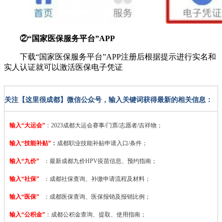
②“国家医保服务平台”APP
下载“国家医保服务平台”APP注册后根据提示进行实名和
实人认证就可以激活医保电子凭证
关注【这里很成都】微信公众号，输入关键词获得最新的相关信息：
输入“大运会”
：2023
成都大运会赛事/门票/志愿者/吉祥物；
输入“技能补贴”
：
成都职业技能补贴申请入口/条件；
输入“九价”
：最新成都九价HPV疫苗信息、预约指南；
输入“社保”
：成都社保查询、补缴申请流程及材料；
输入“医保”
：成都医保查询、医保报销及报销比例；
输入“公积金”
：成都公积金查询、提取、使用指南；