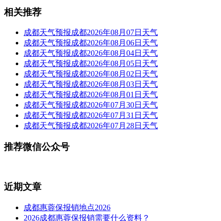
相关推荐
成都天气预报成都2026年08月07日天气
成都天气预报成都2026年08月06日天气
成都天气预报成都2026年08月04日天气
成都天气预报成都2026年08月05日天气
成都天气预报成都2026年08月02日天气
成都天气预报成都2026年08月03日天气
成都天气预报成都2026年08月01日天气
成都天气预报成都2026年07月30日天气
成都天气预报成都2026年07月31日天气
成都天气预报成都2026年07月28日天气
推荐微信公众号
近期文章
成都惠蓉保报销地点2026
2026成都惠蓉保报销需要什么资料？