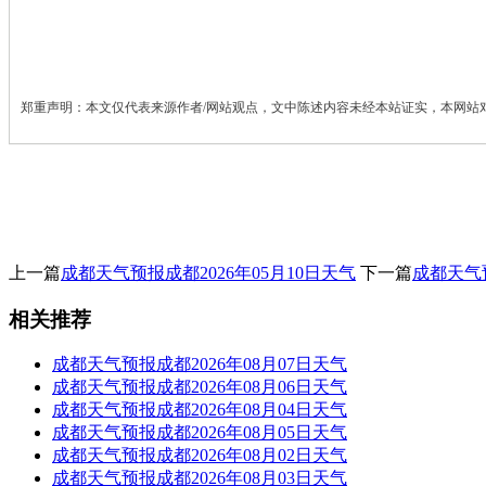
郑重声明：本文仅代表来源作者/网站观点，文中陈述内容未经本站证实，本网站
上一篇
成都天气预报成都2026年05月10日天气
下一篇
成都天气预
相关推荐
成都天气预报成都2026年08月07日天气
成都天气预报成都2026年08月06日天气
成都天气预报成都2026年08月04日天气
成都天气预报成都2026年08月05日天气
成都天气预报成都2026年08月02日天气
成都天气预报成都2026年08月03日天气