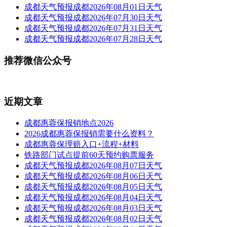
成都天气预报成都2026年08月01日天气
成都天气预报成都2026年07月30日天气
成都天气预报成都2026年07月31日天气
成都天气预报成都2026年07月28日天气
推荐微信公众号
近期文章
成都惠蓉保报销地点2026
2026成都惠蓉保报销需要什么资料？
成都惠蓉保理赔入口+流程+材料
铁路部门试点提前60天预约购票服务
成都天气预报成都2026年08月07日天气
成都天气预报成都2026年08月06日天气
成都天气预报成都2026年08月05日天气
成都天气预报成都2026年08月04日天气
成都天气预报成都2026年08月03日天气
成都天气预报成都2026年08月02日天气