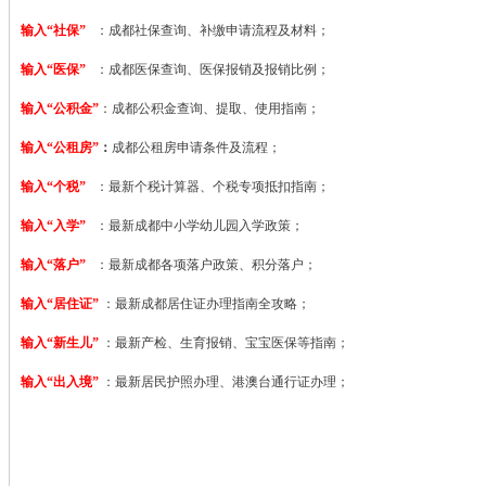
输入“社保”
：成都社保查询、补缴申请流程及材料；
输入“医保”
：成都医保查询、医保报销及报销比例；
输入“公积金”
：成都公积金查询、提取、使用指南；
输入“公租房”
：
成都公租房申请条件及流程；
输入“个税”
：最新个税计算器、个税专项抵扣指南；
输入“入学”
：最新成都中小学幼儿园入学政策；
输入“落户”
：最新成都各项落户政策、积分落户；
输入“居住证”
：最新成都居住证办理指南全攻略；
输入“新生儿”
：最新产检、生育报销、宝宝医保等指南；
输入“出入境”
：最新居民护照办理、港澳台通行证办理；