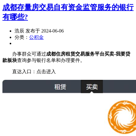
成都存量房交易自有资金监管服务的银行
有哪些?
浩辰 发布于 2024-06-06
分类：
公积金
办事群众可通过
成都住房租赁交易服务平台买卖-我要贷
款板块
查询参与银行名单和办理要件。
直达入口：点击进入