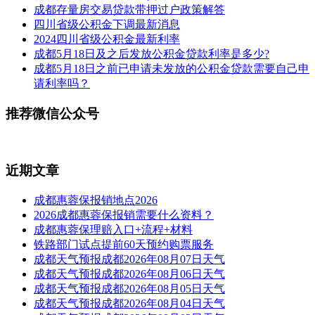
成都存量房交易贷款带押过户政策解答
四川省级公积金下调最新消息
2024四川省级公积金最新利率
成都5月18日及之后发放公积金贷款利率是多少?
成都5月18日之前已申请未发放的公积金贷款需要自己申
请利率吗？
推荐微信公众号
近期文章
成都惠蓉保报销地点2026
2026成都惠蓉保报销需要什么资料？
成都惠蓉保理赔入口+流程+材料
铁路部门试点提前60天预约购票服务
成都天气预报成都2026年08月07日天气
成都天气预报成都2026年08月06日天气
成都天气预报成都2026年08月05日天气
成都天气预报成都2026年08月04日天气