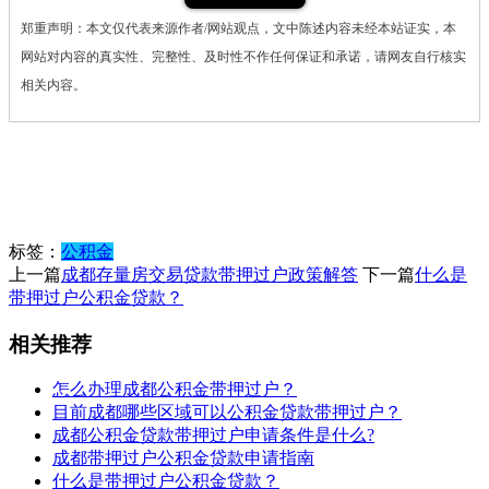
郑重声明：本文仅代表来源作者/网站观点，文中陈述内容未经本站证实，本
网站对内容的真实性、完整性、及时性不作任何保证和承诺，请网友自行核实
相关内容。
标签：
公积金
上一篇
成都存量房交易贷款带押过户政策解答
下一篇
什么是
带押过户公积金贷款？
相关推荐
怎么办理成都公积金带押过户？
目前成都哪些区域可以公积金贷款带押过户？
成都公积金贷款带押过户申请条件是什么?
成都带押过户公积金贷款申请指南
什么是带押过户公积金贷款？