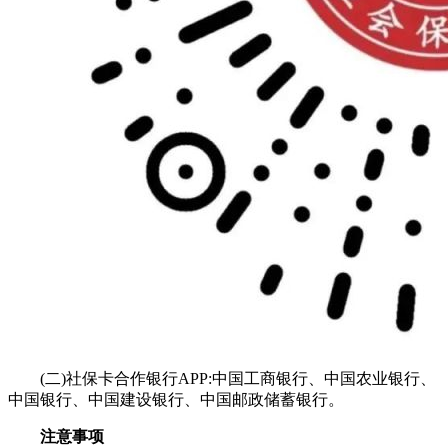
(二)社保卡合作银行APP:中国工商银行、中国农业银行、
中国银行、中国建设银行、中国邮政储蓄银行。
注意事项