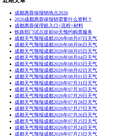
近期文章
成都惠蓉保报销地点2026
2026成都惠蓉保报销需要什么资料？
成都惠蓉保理赔入口+流程+材料
铁路部门试点提前60天预约购票服务
成都天气预报成都2026年08月07日天气
成都天气预报成都2026年08月06日天气
成都天气预报成都2026年08月05日天气
成都天气预报成都2026年08月04日天气
成都天气预报成都2026年08月03日天气
成都天气预报成都2026年08月02日天气
成都天气预报成都2026年08月01日天气
成都天气预报成都2026年07月31日天气
成都天气预报成都2026年07月30日天气
成都天气预报成都2026年07月29日天气
成都天气预报成都2026年07月28日天气
成都天气预报成都2026年07月27日天气
成都天气预报成都2026年07月26日天气
成都天气预报成都2026年07月25日天气
成都天气预报成都2026年07月24日天气
成都天气预报成都2026年07月23日天气