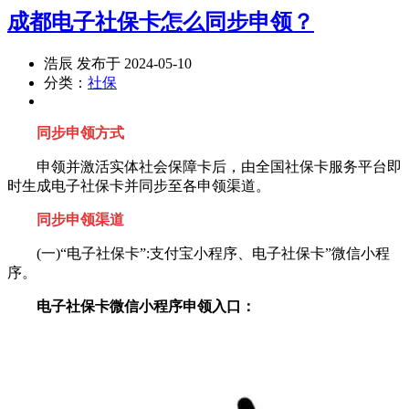
成都电子社保卡怎么同步申领？
浩辰 发布于 2024-05-10
分类：
社保
同步申领方式
申领并激活实体社会保障卡后，由全国社保卡服务平台即
时生成电子社保卡并同步至各申领渠道。
同步申领渠道
(一)“电子社保卡”:支付宝小程序、电子社保卡”微信小程
序。
电子社保卡微信小程序申领入口：