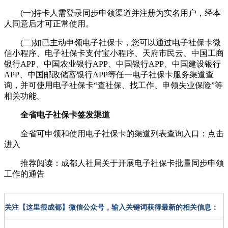
(一)持卡人需登录同步申领渠道并注册为实名用户，经本
人同意后才可正常使用。
(二)如已主动申领电子社保卡，您可以通过电子社保卡微
信小程序、电子社保卡支付宝小程序、天府市民云、中国工商
银行APP、中国农业银行APP、中国银行APP、中国建设银行
APP、中国邮政储蓄银行APP等任一电子社保卡服务渠道查
询，并可使用电子社保卡“查社保、找工作、申领失业保险”等
相关功能。
全省电子社保卡签发渠道
全省可申领和使用电子社保卡的渠道列表查询入口：点击
进入
推荐阅读：
成都人社局关于开展电子社保卡批量同步申领
工作的通告
关注【这里很成都】微信公众号，输入关键词获得最新的相关信息：