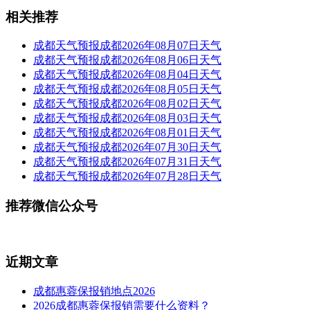
相关推荐
成都天气预报成都2026年08月07日天气
成都天气预报成都2026年08月06日天气
成都天气预报成都2026年08月04日天气
成都天气预报成都2026年08月05日天气
成都天气预报成都2026年08月02日天气
成都天气预报成都2026年08月03日天气
成都天气预报成都2026年08月01日天气
成都天气预报成都2026年07月30日天气
成都天气预报成都2026年07月31日天气
成都天气预报成都2026年07月28日天气
推荐微信公众号
近期文章
成都惠蓉保报销地点2026
2026成都惠蓉保报销需要什么资料？