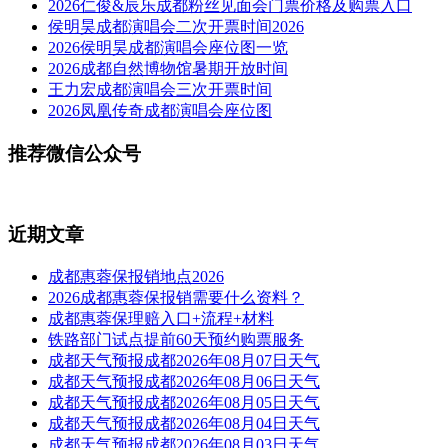
2026仁俊&辰乐成都粉丝见面会门票价格及购票入口
侯明昊成都演唱会二次开票时间2026
2026侯明昊成都演唱会座位图一览
2026成都自然博物馆暑期开放时间
王力宏成都演唱会三次开票时间
2026凤凰传奇成都演唱会座位图
推荐微信公众号
近期文章
成都惠蓉保报销地点2026
2026成都惠蓉保报销需要什么资料？
成都惠蓉保理赔入口+流程+材料
铁路部门试点提前60天预约购票服务
成都天气预报成都2026年08月07日天气
成都天气预报成都2026年08月06日天气
成都天气预报成都2026年08月05日天气
成都天气预报成都2026年08月04日天气
成都天气预报成都2026年08月03日天气