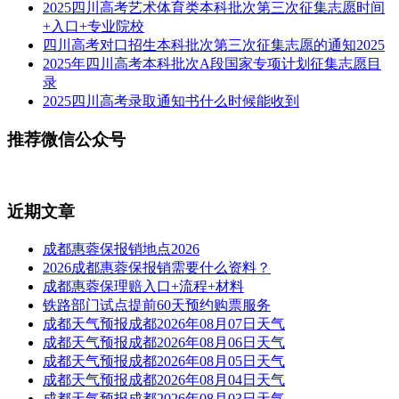
2025四川高考艺术体育类本科批次第三次征集志愿时间
+入口+专业院校
四川高考对口招生本科批次第三次征集志愿的通知2025
2025年四川高考本科批次A段国家专项计划征集志愿目
录
2025四川高考录取通知书什么时候能收到
推荐微信公众号
近期文章
成都惠蓉保报销地点2026
2026成都惠蓉保报销需要什么资料？
成都惠蓉保理赔入口+流程+材料
铁路部门试点提前60天预约购票服务
成都天气预报成都2026年08月07日天气
成都天气预报成都2026年08月06日天气
成都天气预报成都2026年08月05日天气
成都天气预报成都2026年08月04日天气
成都天气预报成都2026年08月03日天气