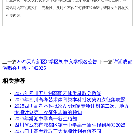
网站对内容的真实性、完整性、及时性不作任何保证和承诺，请网友自行核实
相关内容。
上一篇
2025天府新区C学区初中入学报名公告
下一篇
许嵩成都
演唱会开票时间2025
相关推荐
2025年四川五年制高职艺体类录取分数线
2025年四川高考艺术体育类本科批次第四次征集志愿
2025四川高考本科批次A段国家专项计划第二次、地方
专项计划第一次征集志愿的通知
2025年棠湖中学高一新生须知
四川省成都市郫都区第一中学高一新生报到须知2025
2025四川高考录取三大专项计划有何不同