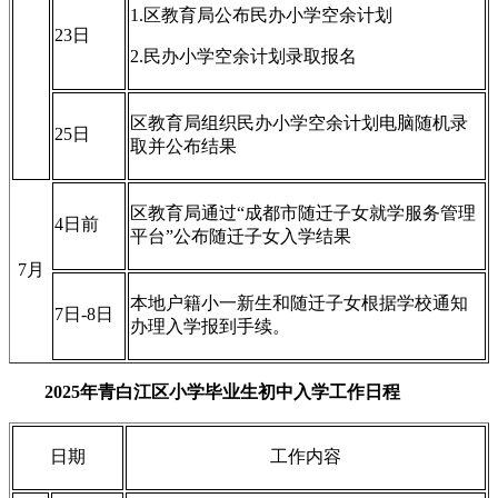
1.区教育局公布民办小学空余计划
23日
2.民办小学空余计划录取报名
区教育局组织民办小学空余计划电脑随机录
25日
取并公布结果
区教育局通过“成都市随迁子女就学服务管理
4日前
平台”公布随迁子女入学结果
7月
本地户籍小一新生和随迁子女根据学校通知
7日-8日
办理入学报到手续。
2025年青白江区小学毕业生初中入学工作日程
日期
工作内容