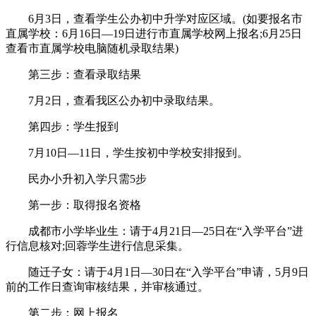
6月3日，查看学生公办初中升学对应区域。(如要报名市
直属学校：6月16日—19日进行市直属学校网上报名;6月25日
查看市直属学校电脑随机录取结果)
第三步：查看录取结果
7月2日，查看我区公办初中录取结果。
第四步：学生报到
7月10日—11日，学生按初中学校安排报到。
民办小升初入学只需5步
第一步：取得报名资格
成都市小学毕业生：请于4月21日—25日在“入学平台”进
行信息核对;回蓉学生进行信息采集。
随迁子女：请于4月1日—30日在“入学平台”申请，5月9日
前的工作日查询审核结果，并审核通过。
第二步：网上报名