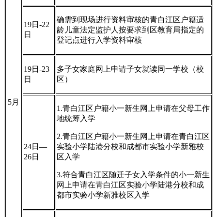
确需到现场进行资料审核的青白江区户籍适
19日-22
龄儿童法定监护人按要求到区教育局指定的
日
登记点进行入学资料审核
19日-23
多子女家庭网上申请子女就读同一学校（校
日
区）
5月
1.青白江区户籍小一新生网上申请在父母工作
地统筹入学
2.青白江区户籍小一新生网上申请在青白江区
24日—
实验小学陆港分校和成都市实验小学新雅校
26日
区入学
3.符合青白江区随迁子女入学条件的小一新生
网上申请在青白江区实验小学陆港分校和成
都市实验小学新雅校区入学