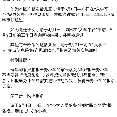
如为本区户籍适龄儿童，请于5月6日—16日在“入学平
台”完成公办小学信息采集、校验通过或5月19日—22日现场资
料审核通过。
如为随迁子女，请于4月1日—30日在“入学平台”申请，5
月9日前的工作日查询审核结果，并审核通过。
其他符合政策的适龄儿童，请于5月31日前在“入学平
台”完成信息采集(详见后续办理指南及相关实施细则)。
特别提醒：
每年都有只想报民办小学的家长认为“我只报民办小学，
不需要进行信息采集”，这种想法导致无法进行报名。请注
意，凡报民办小学均需要进行信息采集，获得民办小学的报名
资格。
第二步：网上报名
请于6月4日—9日，在“小学入学服务”中的“民办小学”报
名模块选报1所民办小学。