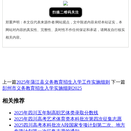
扫描二维码关注
郑重声明：本文仅代表来源作者/网站观点，文中陈述内容未经本站证实，本
网站对内容的真实性、完整性、及时性不作任何保证和承诺，请网友自行核实
相关内容。
上一篇
2025年蒲江县义务教育招生入学工作实施细则
下一篇
彭州市义务教育招生入学实施细则2025
相关推荐
2025年四川五年制高职艺体类录取分数线
2025年四川高考艺术体育类本科批次第四次征集志愿
2025四川高考本科批次A段国家专项计划第二次、地方