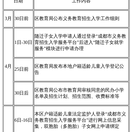
日期
工作内容
3月
30日前
区教育局公布义务教育招生入学工作细则
随迁子女入学申请人通过登录“成都市义务教
1日-30日
育招生入学服务平台”后进入“随迁子女就学
服务”模块进行申请办理
4月
区教育局发布本地户籍适龄儿童入学登记公
25日前
告
区教育局公布市教育局审核同意的民办小学
30日后
名单及招生计划、招生范围、收费标准等
本区户籍适龄儿童法定监护人登录“成都市义
6日-16日
务教育招生入学服务平台”进行网上信息采
集，双胞胎（多胞胎）子女网上申请绑定