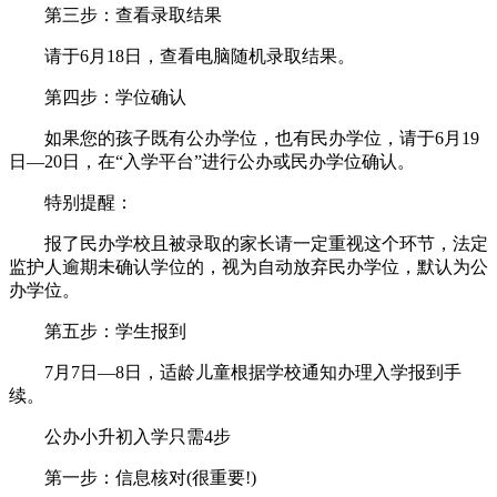
第三步：查看录取结果
请于6月18日，查看电脑随机录取结果。
第四步：学位确认
如果您的孩子既有公办学位，也有民办学位，请于6月19
日—20日，在“入学平台”进行公办或民办学位确认。
特别提醒：
报了民办学校且被录取的家长请一定重视这个环节，法定
监护人逾期未确认学位的，视为自动放弃民办学位，默认为公
办学位。
第五步：学生报到
7月7日—8日，适龄儿童根据学校通知办理入学报到手
续。
公办小升初入学只需4步
第一步：信息核对(很重要!)