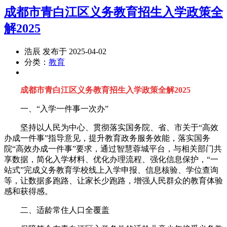
成都市青白江区义务教育招生入学政策全
解2025
浩辰 发布于 2025-04-02
分类：
教育
成都市青白江区义务教育招生入学政策全解2025
一、“入学一件事一次办”
坚持以人民为中心、贯彻落实国务院、省、市关于“高效
办成一件事”指导意见，提升教育政务服务效能，落实国务
院“高效办成一件事”要求，通过智慧蓉城平台，与相关部门共
享数据，简化入学材料、优化办理流程、强化信息保护，“一
站式”完成义务教育学校线上入学申报、信息核验、学位查询
等，让数据多跑路、让家长少跑路，增强人民群众的教育体验
感和获得感。
二、适龄常住人口全覆盖