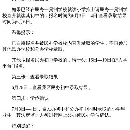
如果已经在民办一贯制学校就读小学拟申请民办一贯制学
校直升就读其初中的：报名时间为6月3日—4日;查看录取结果
时间为6月6日。
温馨提示：
已自愿报名并被民办学校校内直升录取的学生，不再参加
其他民办学校和公办学校录取。
其他拟报名民办初中学校的，请于6月16日—19日在“入学
平台”报名。
第三步：查看录取结果
6月26日，查看我区民办初中录取结果。
第四步：学位确认
7月3日—4日，被民办初中和公办初中同时录取的小学毕
业生，其法定监护人须进行网上公办或民办学位确认。
特别提醒：