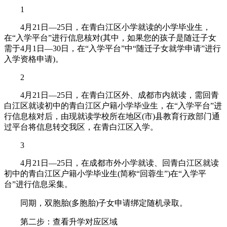
1
4月21日—25日，在青白江区小学就读的小学毕业生，
在“入学平台”进行信息核对(其中，如果您的孩子是随迁子女
需于4月1日—30日，在“入学平台”中“随迁子女就学申请”进行
入学资格申请)。
2
4月21日—25日，在青白江区外、成都市内就读，需回青
白江区就读初中的青白江区户籍小学毕业生，在“入学平台”进
行信息核对后，由现就读学校所在地区(市)县教育行政部门通
过平台将信息转交我区，在青白江区入学。
3
4月21日—25日，在成都市外小学就读、回青白江区就读
初中的青白江区户籍小学毕业生(简称“回蓉生”)在“入学平
台”进行信息采集。
同期，双胞胎(多胞胎)子女申请绑定随机录取。
第二步：查看升学对应区域