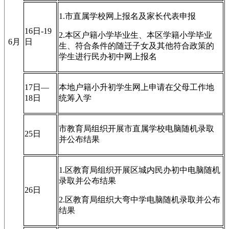
1.市直属学校网上报名及家长代表申报
16日-19
2.本区户籍小学毕业生、本区学籍小学毕业
6月
日
生、符合条件的随迁子女及其他符合政策的
学生进行民办初中网上报名
17日—
本地户籍小升初学生网上申请在父母工作地
18日
统筹入学
市教育局组织开展市直属学校电脑随机录取
25日
并公布结果
1.区教育局组织开展区城内民办初中电脑随机
录取并公布结果
26日
2.区教育局组织大弯中学电脑随机录取并公布
结果