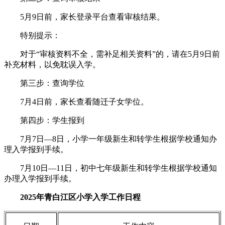
5月9日前，家长登录平台查看审核结果。
特别提示：
对于“审核资料不全，需补足相关资料”的，请在5月9日前
补充材料，以免耽误入学。
第三步：查询学位
7月4日前，家长查看随迁子女学位。
第四步：学生报到
7月7日—8日，小学一年级新生和转学生根据学校通知办
理入学报到手续。
7月10日—11日，初中七年级新生和转学生根据学校通知
办理入学报到手续。
2025年青白江区小学入学工作日程