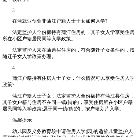
3
在蒲就业创业非蒲江户籍人士子女如何入学?
法定监护人全份额持有蒲江住房的，其子女入学享受住房
所在小区户籍居民同等入学政策。
法定监护人未在蒲购买住房的，符合随迁子女条件的，按
随迁子女入学政策办理。
4
蒲江户籍持有住房人士子女，什么情况可以享受住房入学
政策?
蒲江户籍人士子女，法定监护人全份额持有蒲江县住房，
其子女户籍与住房不在同一镇(街)的，享受住房所在小区户籍
居民同等入学政策;属于同一镇(街)的，按户籍划片入学。
温馨提示
幼儿园及义务教育段申请住房入学(园)的适龄儿童监护人