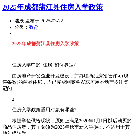
2025年成都蒲江县住房入学政策
浩辰 发布于 2025-03-22
分类：
教育
2025年成都蒲江县住房入学政策
1
住房入学中的“住房”如何界定?
由房地产开发企业开发建设，并办理商品房预售许可(现
售备案)的商品住房，均已完成网签备案或房屋不动产权证登
记的。
2
住房入学政策适用对象有哪些?
根据学位供给现状，原则上满足2020年1月1日以后购买的
商品住房者，其子女须为2025年秋季新入学(园)，不适用于其
他年级转学。