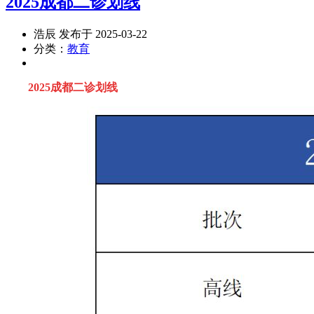
2025成都二诊划线
浩辰 发布于 2025-03-22
分类：
教育
2025成都二诊划线