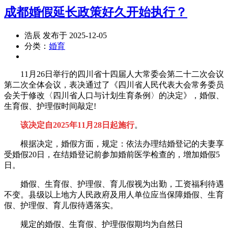
成都婚假延长政策好久开始执行？
浩辰 发布于 2025-12-05
分类：
婚育
11月26日举行的四川省十四届人大常委会第二十二次会议
第二次全体会议，表决通过了《四川省人民代表大会常务委员
会关于修改〈四川省人口与计划生育条例〉的决定》，婚假、
生育假、护理假时间敲定!
该决定自2025年11月28日起施行
。
根据决定，婚假方面，规定：依法办理结婚登记的夫妻享
受婚假20日，在结婚登记前参加婚前医学检查的，增加婚假5
日。
婚假、生育假、护理假、育儿假视为出勤，工资福利待遇
不变。县级以上地方人民政府及用人单位应当保障婚假、生育
假、护理假、育儿假待遇落实。
规定的婚假、生育假、护理假假期均为自然日