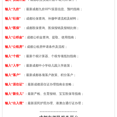
输入“九价”
：最新成都九价HPV疫苗信息、预约指南；
输入“社保”
：成都社保查询、补缴申请流程及材料；
输入“医保”
：成都医保查询、医保报销及报销比例；
输入“公积金”
：成都公积金查询、提取、使用指南；
输入“公租房”
：
成都公租房申请条件及流程；
输入“个税”
：最新个税计算器、个税专项抵扣指南；
输入“入学”
：最新成都中小学幼儿园入学政策；
输入“落户”
：最新成都各项落户政策、积分落户；
输入“居住证”
：最新成都居住证办理指南全攻略；
输入“新生儿”
：最新产检、生育报销、宝宝医保等指南；
输入“出入境”
：最新居民护照办理、港澳台通行证办理；
------------------------