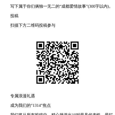
写下属于你们俩独一无二的“成都爱情故事”(300字以内)。
投稿
扫描下方二维码投稿参与
专属浪漫礼遇
成为我们的“1314”焦点
我们将从所有投稿中，精心挑选出10对最具代表性、最打