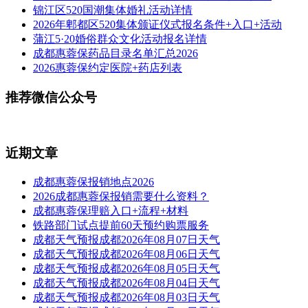
锦江区520国潮集体婚礼活动详情
2026年郫都区520集体颁证仪式报名条件+入口+活动
蒲江5·20婚俗群众文化活动报名详情
成都惠蓉保药品目录名单汇总2026
2026惠蓉保约定医院+药店列表
推荐微信公众号
近期文章
成都惠蓉保报销地点2026
2026成都惠蓉保报销需要什么资料？
成都惠蓉保理赔入口+流程+材料
铁路部门试点提前60天预约购票服务
成都天气预报成都2026年08月07日天气
成都天气预报成都2026年08月06日天气
成都天气预报成都2026年08月05日天气
成都天气预报成都2026年08月04日天气
成都天气预报成都2026年08月03日天气