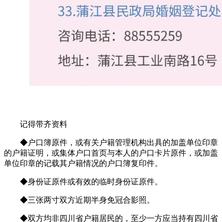
记得带齐资料
◆户口簿原件，或有关户籍管理机构出具的加盖单位印章
的户籍证明，或集体户口首页与本人的户口卡片原件，或加盖
单位印章的记载其户籍情况的户口簿复印件。
◆身份证原件或有效的临时身份证原件。
◆三张两寸双方近期半身免冠合影照。
◆双方均非四川省户籍居民的，至少一方应当持有四川省