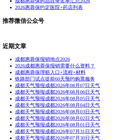
成都惠蓉保药品目录名单汇总2026
2026惠蓉保约定医院+药店列表
推荐微信公众号
近期文章
成都惠蓉保报销地点2026
2026成都惠蓉保报销需要什么资料？
成都惠蓉保理赔入口+流程+材料
铁路部门试点提前60天预约购票服务
成都天气预报成都2026年08月07日天气
成都天气预报成都2026年08月06日天气
成都天气预报成都2026年08月05日天气
成都天气预报成都2026年08月04日天气
成都天气预报成都2026年08月03日天气
成都天气预报成都2026年08月02日天气
成都天气预报成都2026年08月01日天气
成都天气预报成都2026年07月31日天气
成都天气预报成都2026年07月30日天气