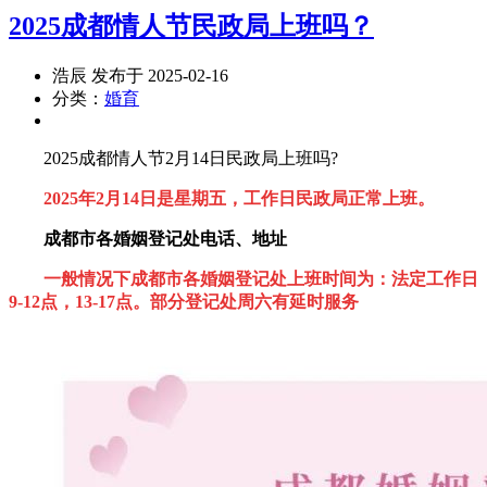
2025成都情人节民政局上班吗？
浩辰 发布于 2025-02-16
分类：
婚育
2025成都情人节2月14日民政局上班吗?
2025年2月14日是星期五，工作日民政局正常上班。
成都市各婚姻登记处电话、地址
一般情况下成都市各婚姻登记处上班时间为：法定工作日
9-12点，13
-17点。部分登记处周六有延时服务